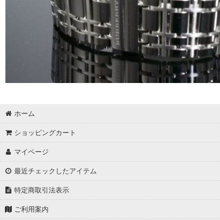
ホーム
ショッピングカート
マイページ
最近チェックしたアイテム
特定商取引法表示
ご利用案内