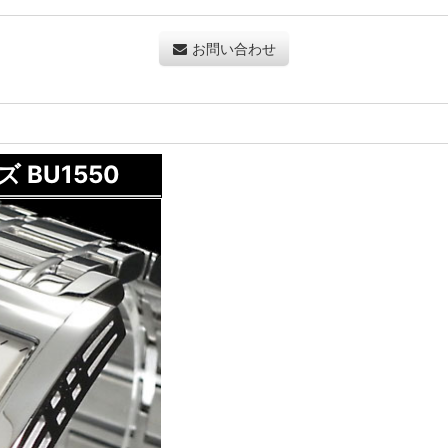
お問い合わせ
 BU1550