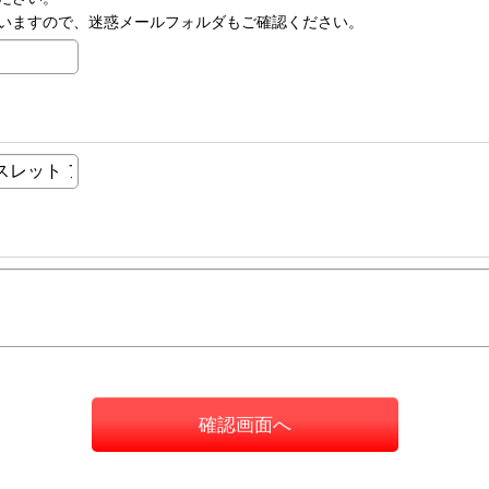
いますので、迷惑メールフォルダもご確認ください。
確認画面へ