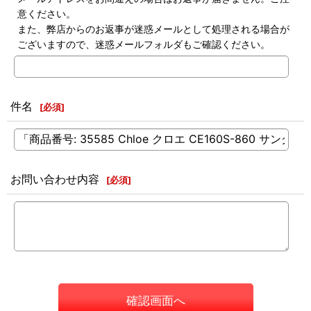
意ください。
また、弊店からのお返事が迷惑メールとして処理される場合が
ございますので、迷惑メールフォルダもご確認ください。
件名
[
必須
]
お問い合わせ内容
[
必須
]
確認画面へ