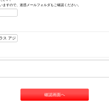
いますので、迷惑メールフォルダもご確認ください。
確認画面へ