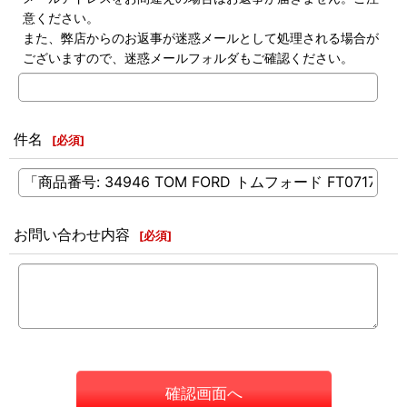
意ください。
また、弊店からのお返事が迷惑メールとして処理される場合が
ございますので、迷惑メールフォルダもご確認ください。
件名
[
必須
]
お問い合わせ内容
[
必須
]
確認画面へ