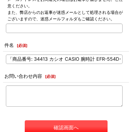
意ください。
また、弊店からのお返事が迷惑メールとして処理される場合が
ございますので、迷惑メールフォルダもご確認ください。
件名
[
必須
]
お問い合わせ内容
[
必須
]
確認画面へ