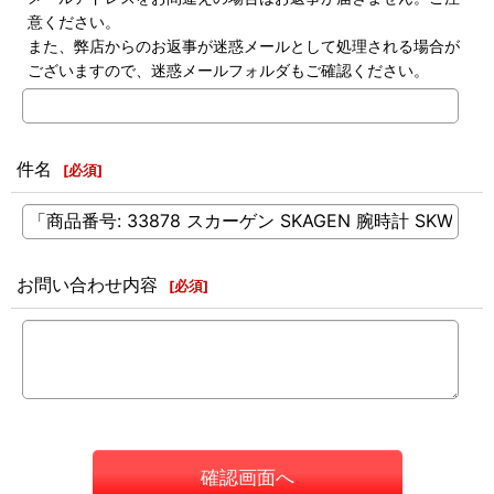
意ください。
また、弊店からのお返事が迷惑メールとして処理される場合が
ございますので、迷惑メールフォルダもご確認ください。
件名
[
必須
]
お問い合わせ内容
[
必須
]
確認画面へ