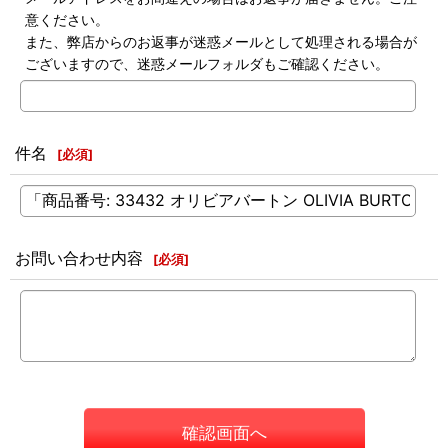
意ください。
また、弊店からのお返事が迷惑メールとして処理される場合が
ございますので、迷惑メールフォルダもご確認ください。
件名
[
必須
]
お問い合わせ内容
[
必須
]
確認画面へ