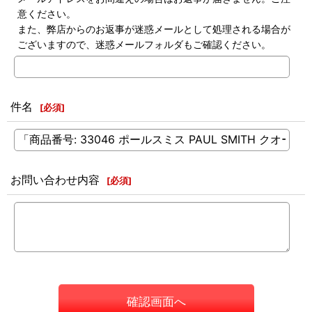
意ください。
また、弊店からのお返事が迷惑メールとして処理される場合が
ございますので、迷惑メールフォルダもご確認ください。
件名
[
必須
]
お問い合わせ内容
[
必須
]
確認画面へ