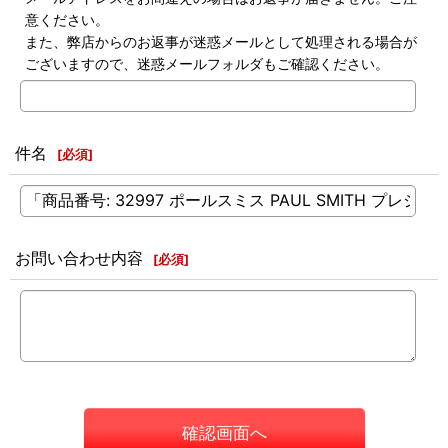
意ください。
また、弊店からのお返事が迷惑メールとして処理される場合が
ございますので、迷惑メールフォルダもご確認ください。
件名
[
必須
]
お問い合わせ内容
[
必須
]
確認画面へ