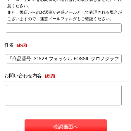
意ください。
また、弊店からのお返事が迷惑メールとして処理される場合が
ございますので、迷惑メールフォルダもご確認ください。
件名
[
必須
]
お問い合わせ内容
[
必須
]
確認画面へ